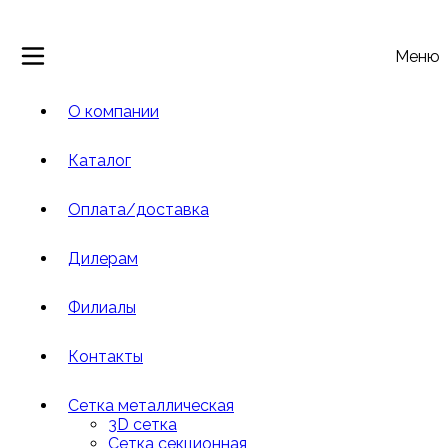
Меню
О компании
Каталог
Оплата/доставка
Дилерам
Филиалы
Контакты
Сетка металлическая
3D сетка
Cетка cекционная