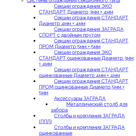
Системы ограждения секционного типа
Секции ограждения ЭКО
СТАНДАРТ Диаметр 3мм + 4мм
Секции ограждения СТАНДАРТ
Диаметр 4мм + 4мм
Секции ограждения ЗАГРАДА
СПОРТ с двойным прутом
Секции ограждения СТАНДАРТ
ПРОМ Диаметр 5мм + 5мм
Секции ограждения ЭКО
СТАНДАРТ оцинкованные Диаметр 3мм
+ 4мм
Секции ограждения СТАНДАРТ
оцинкованные Диаметр 4мм + 4мм
Секции ограждения СТАНДАРТ
ПРОМ оцинкованные Диаметр 5мм +
5мм
Аксессуары ЗАГРАДА
Металлический столб для
забора
Столбы и крепления ЗАГРАДА
(ППЛ)
Столбы и крепления ЗАГРАДА
оцинкованные