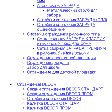
5мм
Аксессуары ЗАГРАДА
Металлический столб для
забора
Столбы и крепления ЗАГРАДА (ППЛ)
Столбы и крепления ЗАГРАДА
оцинкованные
Системы ограждения рулонного типа
Сетка сварная ЗАГРАДА КЛАССИК
в рулонах. Ячейка 50х100мм
Сетка сварная ЗАГРАДА ПРЕМИУМ
в рулонах. Ячейка 50х50мм
Ограждение спортивной площадки
Ограждения для дачи
Забор для школы
Ограждение для детской площадки
Ограждения DECOR
Секции ограждения DECOR СТАНДАРТ
Секции ограждения DECOR ПРОМ
Столбы и крепления DECOR
Калитка DECOR СТАНДАРТ
Калитка DECOR ПРОМ