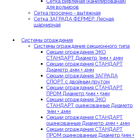
Сетка рифленая (канилированая)
для вольеров
Сетка просечно - вытяжная
Сетка ЗАГРАДА ФЕРМЕР. Лесная,
шарнирная
Системы ограждения
Системы ограждения секционного типа
Секции ограждения ЭКО
СТАНДАРТ Диаметр 3мм + 4мм
Секции ограждения СТАНДАРТ
Диаметр 4мм + 4мм
Секции ограждения ЗАГРАДА
СПОРТ с двойным прутом
Секции ограждения СТАНДАРТ
ПРОМ Диаметр 5мм + 5мм
Секции ограждения ЭКО
СТАНДАРТ оцинкованные Диаметр
3мм + 4мм
Секции ограждения СТАНДАРТ
оцинкованные Диаметр 4мм + 4мм
Секции ограждения СТАНДАРТ
ПРОМ оцинкованные Диаметр 5мм +