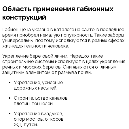
Область применения габионных
конструкций
Габион, цена указана в каталоге на сайте, в последнее
время приобрел немалую популярность. Такие заборы
универсальны, поэтому используются в разных сферах
жизнедеятельности человека.
Укрепление береговой линии. Нередко такие
строительные системы используют в целях укрепления
речных и морских берегов. Они являются отличным
защитным элементом от размыва почвы.
Укрепление, усиление
дорожных насыпей.
Строительство каналов,
плотин, тоннелей.
Укрепление виадуков,
опор мостов, откосов
ЖД-путей.