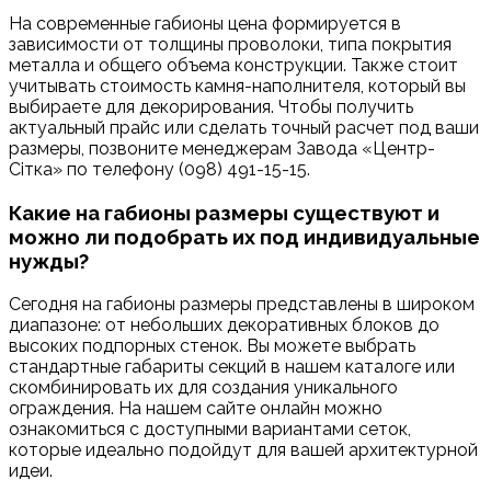
На современные габионы цена формируется в
зависимости от толщины проволоки, типа покрытия
металла и общего объема конструкции. Также стоит
учитывать стоимость камня-наполнителя, который вы
выбираете для декорирования. Чтобы получить
актуальный прайс или сделать точный расчет под ваши
размеры, позвоните менеджерам Завода «Центр-
Сітка» по телефону (098) 491-15-15.
Какие на габионы размеры существуют и
можно ли подобрать их под индивидуальные
нужды?
Сегодня на габионы размеры представлены в широком
диапазоне: от небольших декоративных блоков до
высоких подпорных стенок. Вы можете выбрать
стандартные габариты секций в нашем каталоге или
скомбинировать их для создания уникального
ограждения. На нашем сайте онлайн можно
ознакомиться с доступными вариантами сеток,
которые идеально подойдут для вашей архитектурной
идеи.