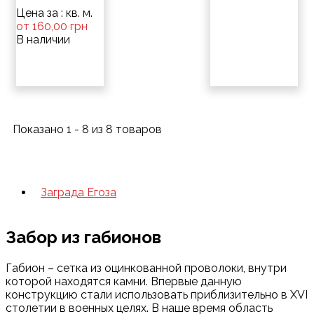
Цена за : кв. м.
от 160,00 грн
В наличии
Показано 1 - 8 из 8 товаров
Заграда Егоза
Забор из габионов
Габион – сетка из оцинкованной проволоки, внутри
которой находятся камни. Впервые данную
конструкцию стали использовать приблизительно в XVI
столетии в военных целях. В наше время область