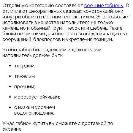
Отдельную категорию составляют
военные габионы
. В
отличие от декоративных садовых конструкций, они
изнутри обшиты плотным геотекстилем. Это позволяет
использовать в качестве наполнителя не только
камень, но и обычный грунт, песок или щебень. Такие
блоки незаменимы для быстрого возведения защитных
сооружений, блокпостов и укрепления позиций.
Чтобы забор был надежным и долговечным,
наполнитель должен быть:
твердым;
тяжелым;
прочным;
морозоустойчивым;
с низким уровнем
водопоглощения.
У нас габион купить вы сможете с доставкой по
Украине.