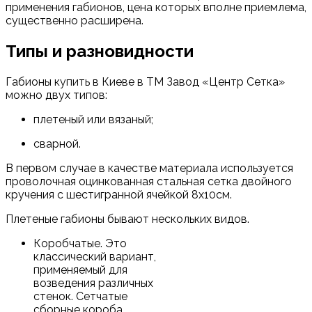
применения габионов, цена которых вполне приемлема,
существенно расширена.
Типы и разновидности
Габионы купить в Киеве в ТМ Завод «Центр Сетка»
можно двух типов:
плетеный или вязаный;
сварной.
В первом случае в качестве материала используется
проволочная оцинкованная стальная сетка двойного
кручения с шестигранной ячейкой 8х10см.
Плетеные габионы бывают нескольких видов.
Коробчатые. Это
классический вариант,
применяемый для
возведения различных
стенок. Сетчатые
сборные короба