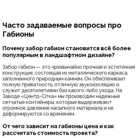
Часто задаваемые вопросы про
Габионы
Почему забор габион становится всё более
популярным в ландшафтном дизайне?
Забор габион — это чрезвычайно прочная и эстетичная
конструкция, состоящая из металлического каркаса,
заполненного природным камнем. Он обеспечивает
полную приватность, отличную звукоизоляцию и
служит десятилетиями без какого-либо ухода. На
Заводе «Центр-Сітка» мы производим надежные
сетчатые контейнеры, которые выдерживают
огромное давление насыпного материала и не
деформируются со временем.
От чего зависит на габионы цена и как
рассчитать стоимость проекта?