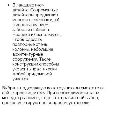
В ландшафтном
дизайне. Современные
дизайнеры предлагают
много интересных идей
с использованием
забора из габиона.
Нередко их используют,
чтобы сделать
подпорные стены,
колонны, небольшие
архитектурные
сооружения. Такие
конструкции способны
украсить практически
любой придомовой
участок.
Выбрать подходящую конструкцию вы сможете на
сайте производителя. При необходимости наши
менеджеры помогут сделать правильный выбор,
проконсультируют по вопросам установки.