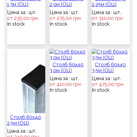
1,7м (ОЦ)
2,0м (ОЦ)
2,25м (ОЦ)
Цена за : шт.
Цена за : шт.
Цена за : шт.
от 235,00 грн
от 275,00 грн
от 310,00 грн
In stock
In stock
In stock
Столб 60х40
Столб 60х40
3,0м (ОЦ)
3,5м (ОЦ)
Цена за : шт.
Цена за : шт.
от 410,00 грн
от 475,00 грн
In stock
In stock
Столб 60х40
2,5м (ОЦ)
Цена за : шт.
от 340,00 грн