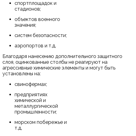
спортплощадок и
стадионов;
объектов военного
значения;
систем безопасности;
аэропортов и т.д.
Благодаря нанесению дополнительного защитного
слоя, оцинкованные столбы не реагируют на
агрессивные химические элементы и могут быть
установлены на:
свинофермах;
предприятиях
химической и
металлургической
промышленности;
морском побережье и
т.д.