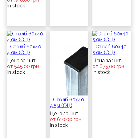
In stock
Столб 60х40
Столб 60х40
4,0м (ОЦ)
5,0м (ОЦ)
Цена за : шт.
Цена за : шт.
от 545,00 грн
от 675,00 грн
In stock
In stock
Столб 60х40
4,5м (ОЦ)
Цена за : шт.
от 610,00 грн
In stock