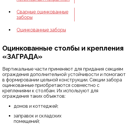
Сварные оцинкованные
заборы
Оцинкованные заборы
Оцинкованные столбы и крепления
«ЗАГРАДА»
Вертикальные части применяют для придания секциям
ограждения дополнительной устойчивости и помогают
в формировании цельной конструкции. Секции забора
оцинкованные приобретаются совместно с
креплениями к столбам. Их используют для
ограждения таких объектов:
домов и коттеджей;
заправок и складских
помещений;