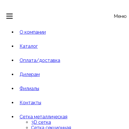
Меню
О компании
Каталог
Оплата/доставка
Дилерам
Филиалы
Контакты
Сетка металлическая
3D сетка
Cетка cекционная