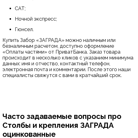
САТ;
Ночной экспресс;
Гюнсел.
Купить Забор «ЗАГРАДА» можно наличным или
безналичным расчетом, доступно оформление
«Оплаты частями» от ПриватБанка. Заказ товара
происходит в несколько кликов с указанием минимума
данных: имя и отчество, контактный телефон,
электронная почта и комментарии. После этого наши
специалисты свяжутся с вами в кратчайший срок.
Часто задаваемые вопросы про
Столбы и крепления ЗАГРАДА
оцинкованные