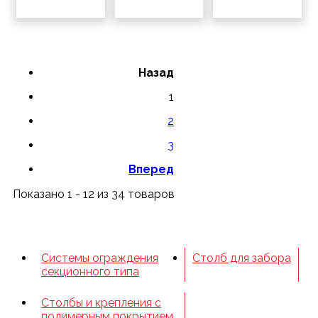
Назад
1
2
3
Вперед
Показано 1 - 12 из 34 товаров
Системы ограждения
Столб для забора
секционного типа
Столбы и крепления с
полимерным покрытием