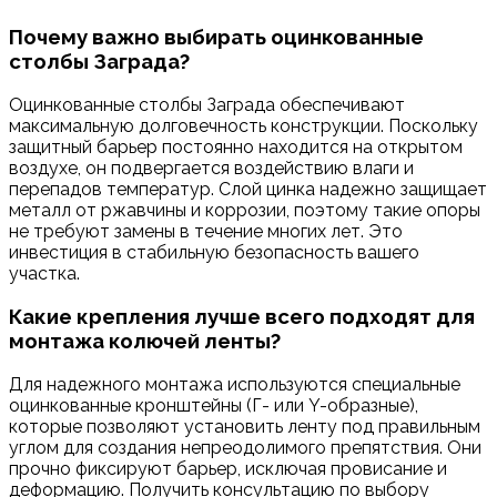
Почему важно выбирать оцинкованные
столбы Заграда?
Оцинкованные столбы Заграда обеспечивают
максимальную долговечность конструкции. Поскольку
защитный барьер постоянно находится на открытом
воздухе, он подвергается воздействию влаги и
перепадов температур. Слой цинка надежно защищает
металл от ржавчины и коррозии, поэтому такие опоры
не требуют замены в течение многих лет. Это
инвестиция в стабильную безопасность вашего
участка.
Какие крепления лучше всего подходят для
монтажа колючей ленты?
Для надежного монтажа используются специальные
оцинкованные кронштейны (Г- или Y-образные),
которые позволяют установить ленту под правильным
углом для создания непреодолимого препятствия. Они
прочно фиксируют барьер, исключая провисание и
деформацию. Получить консультацию по выбору