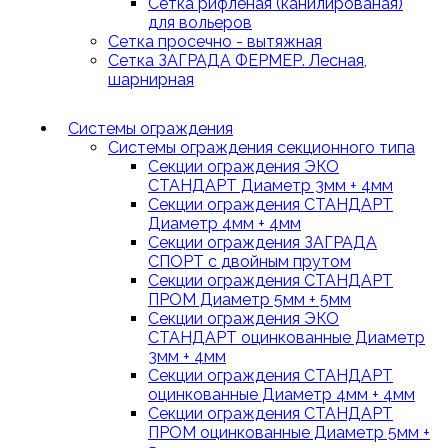
Сетка рифленая (канилированая)
для вольеров
Сетка просечно - вытяжная
Сетка ЗАГРАДА ФЕРМЕР. Лесная,
шарнирная
Системы ограждения
Системы ограждения секционного типа
Секции ограждения ЭКО
СТАНДАРТ Диаметр 3мм + 4мм
Секции ограждения СТАНДАРТ
Диаметр 4мм + 4мм
Секции ограждения ЗАГРАДА
СПОРТ с двойным прутом
Секции ограждения СТАНДАРТ
ПРОМ Диаметр 5мм + 5мм
Секции ограждения ЭКО
СТАНДАРТ оцинкованные Диаметр
3мм + 4мм
Секции ограждения СТАНДАРТ
оцинкованные Диаметр 4мм + 4мм
Секции ограждения СТАНДАРТ
ПРОМ оцинкованные Диаметр 5мм +