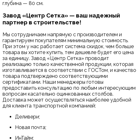
глубина — 80 см.
Завод «Центр Сетка» — ваш надежный
партнер в строительстве!
Мы сотрудничаем напрямую с производителем и
гарантируем покупателям минимальную стоимость.
При этом у нас работает система скидок, чем больше
товара вы хотите купить, тем дешевле будет его цена
за единицу. Завод «Центр Сетка» проводит
реализацию только качественной продукции, которая
изготавливается в соответствии с ГОСТом, и качество
товара подтверждено соответствующими
сертификатами. Наши менеджеры готовы
предоставить консультацию по любым интересующим
вопросам касательно оцинкованных столбов.
Доставка может осуществляться наиболее удобной
для клиента транспортной компанией:
Деливери;
Новая почта;
ИнТайм;