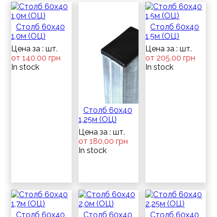
Столб 60х40
Столб 60х40
1,0м (ОЦ)
1,5м (ОЦ)
Цена за : шт.
Цена за : шт.
от 140,00 грн
от 205,00 грн
In stock
In stock
Столб 60х40
1,25м (ОЦ)
Цена за : шт.
от 180,00 грн
In stock
Столб 60х40
Столб 60х40
Столб 60х40