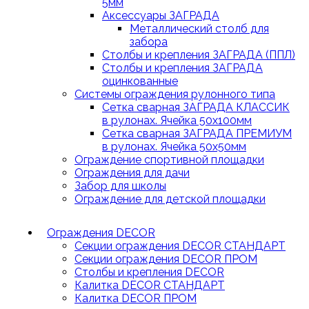
5мм
Аксессуары ЗАГРАДА
Металлический столб для
забора
Столбы и крепления ЗАГРАДА (ППЛ)
Столбы и крепления ЗАГРАДА
оцинкованные
Системы ограждения рулонного типа
Сетка сварная ЗАГРАДА КЛАССИК
в рулонах. Ячейка 50х100мм
Сетка сварная ЗАГРАДА ПРЕМИУМ
в рулонах. Ячейка 50х50мм
Ограждение спортивной площадки
Ограждения для дачи
Забор для школы
Ограждение для детской площадки
Ограждения DECOR
Секции ограждения DECOR СТАНДАРТ
Секции ограждения DECOR ПРОМ
Столбы и крепления DECOR
Калитка DECOR СТАНДАРТ
Калитка DECOR ПРОМ