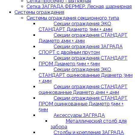
Сетка просечно - вытяжная
Сетка ЗАГРАДА ФЕРМЕР. Лесная, шарнирная
Системы ограждения
Системы ограждения секционного типа
Секции ограждения ЭКО
СТАНДАРТ Диаметр 3мм + 4мм
Секции ограждения СТАНДАРТ
Диаметр 4мм + 4мм
Секции ограждения ЗАГРАДА
СПОРТ с двойным прутом
Секции ограждения СТАНДАРТ
ПРОМ Диаметр 5мм + 5мм
Секции ограждения ЭКО
СТАНДАРТ оцинкованные Диаметр 3мм
+ 4мм
Секции ограждения СТАНДАРТ
оцинкованные Диаметр 4мм + 4мм
Секции ограждения СТАНДАРТ
ПРОМ оцинкованные Диаметр 5мм +
5мм
Аксессуары ЗАГРАДА
Металлический столб для
забора
Столбы и крепления ЗАГРАДА