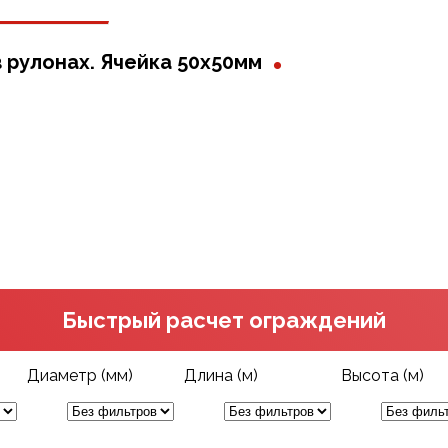
.
 рулонах. Ячейка 50х50мм
Быстрый расчет ограждений
Диаметр (мм)
Длина (м)
Высота (м)