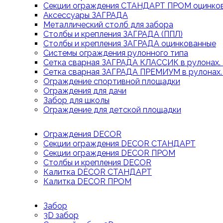
Секции ограждения СТАНДАРТ ПРОМ оцинков
Аксессуары ЗАГРАДА
Металлический столб для забора
Столбы и крепления ЗАГРАДА (ППЛ)
Столбы и крепления ЗАГРАДА оцинкованные
Системы ограждения рулонного типа
Сетка сварная ЗАГРАДА КЛАССИК в рулонах. 
Сетка сварная ЗАГРАДА ПРЕМИУМ в рулонах.
Ограждение спортивной площадки
Ограждения для дачи
Забор для школы
Ограждение для детской площадки
Ограждения DECOR
Секции ограждения DECOR СТАНДАРТ
Секции ограждения DECOR ПРОМ
Столбы и крепления DECOR
Калитка DECOR СТАНДАРТ
Калитка DECOR ПРОМ
Забор
3D забор