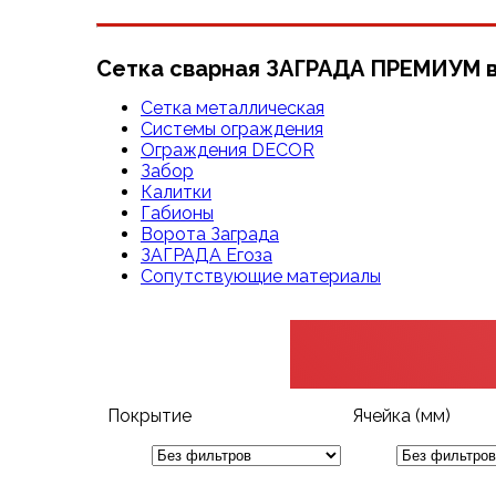
Сетка сварная ЗАГРАДА ПРЕМИУМ в
Сетка металлическая
Системы ограждения
Ограждения DECOR
Забор
Калитки
Габионы
Ворота Заграда
ЗАГРАДА Егоза
Сопутствующие материалы
Покрытие
Ячейка (мм)