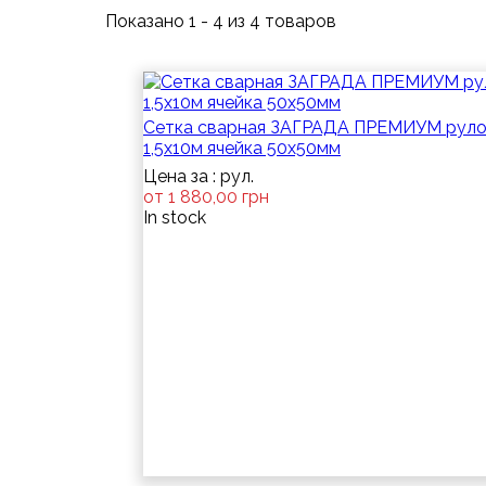
Показано 1 - 4 из 4 товаров
Сетка сварная ЗАГРАДА ПРЕМИУМ рул
1,5х10м ячейка 50х50мм
Цена за : рул.
от 1 880,00 грн
In stock