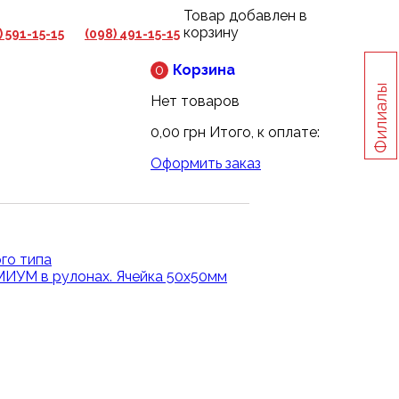
Товар добавлен в
корзину
) 591-15-15
(098) 491-15-15
0
Корзина
Филиалы
Нет товаров
0,00 грн
Итого, к оплате:
Оформить заказ
го типа
ИУМ в рулонах. Ячейка 50х50мм