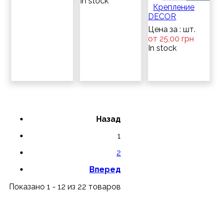
In stock
Крепление
DECOR
Цена за : шт.
от 25,00 грн
In stock
Назад
1
2
Вперед
Показано 1 - 12 из 22 товаров