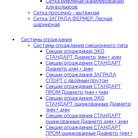
Сетка рифленая (канилированая)
для вольеров
Сетка просечно - вытяжная
Сетка ЗАГРАДА ФЕРМЕР. Лесная,
шарнирная
Системы ограждения
Системы ограждения секционного типа
Секции ограждения ЭКО
СТАНДАРТ Диаметр 3мм + 4мм
Секции ограждения СТАНДАРТ
Диаметр 4мм + 4мм
Секции ограждения ЗАГРАДА
СПОРТ с двойным прутом
Секции ограждения СТАНДАРТ
ПРОМ Диаметр 5мм + 5мм
Секции ограждения ЭКО
СТАНДАРТ оцинкованные Диаметр
3мм + 4мм
Секции ограждения СТАНДАРТ
оцинкованные Диаметр 4мм + 4мм
Секции ограждения СТАНДАРТ
ПРОМ оцинкованные Диаметр 5мм +