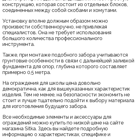
конструкцию, которая состоит из отдельных блоков,
соединенных между собой скобами и хомутами.
Установку вполне должным образом можно
произвести собственноручно, не привлекая
специалистов. Она не требует использования
большого количества профессионального
инструмента.
Также, при монтаже подобного забора учитываются
грунтовые особенности в связи с дальнейшей заливкой
фундамента для опор, глубина которого составляет
примерно 0,5 метра.
На ограждения для школы цена довольно
демократична, как для вышеуказанных характеристик
изделия. Тем не менее, на безопасности экономить не
стоит и лучше тщательно подойти к выбору материала
для изготовления будущего забора.
Все необходимые элементы и аксессуары для
ограждений можно купить по низкой цене на сайте
магазина Sitka. Здесь вы найдете подробную
информацию о характеристиках, специфике и