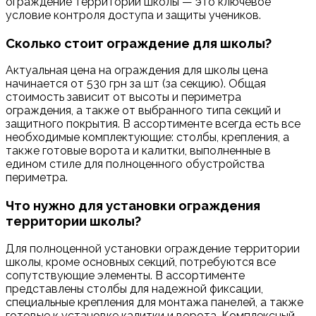
ограждение территории школы — это ключевое
условие контроля доступа и защиты учеников.
Сколько стоит ограждение для школы?
Актуальная цена на ограждения для школы цена
начинается от 530 грн за шт (за секцию). Общая
стоимость зависит от высоты и периметра
ограждения, а также от выбранного типа секций и
защитного покрытия. В ассортименте всегда есть все
необходимые комплектующие: столбы, крепления, а
также готовые ворота и калитки, выполненные в
едином стиле для полноценного обустройства
периметра.
Что нужно для установки ограждения
территории школы?
Для полноценной установки ограждение территории
школы, кроме основных секций, потребуются все
сопутствующие элементы. В ассортименте
представлены столбы для надежной фиксации,
специальные крепления для монтажа панелей, а также
готовые к установке калитки и ворота. Комплексный