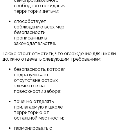
самопроизвольного
свободного покидания
территории детьми;
способствует
соблюдению всех мер
безопасности,
прописанных в
законодательстве.
Также стоит отметить, что ограждение для школы
должно отвечать следующим требованиям:
безопасность, которая
подразумевает
отсутствие острых
элементов на
поверхности забора;
точечно отделять
прилагаемую к школе
территорию от
остальной местности;
гармонировать с