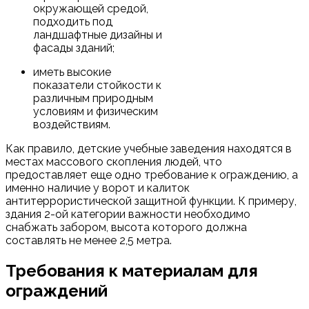
окружающей средой,
подходить под
ландшафтные дизайны и
фасады зданий;
иметь высокие
показатели стойкости к
различным природным
условиям и физическим
воздействиям.
Как правило, детские учебные заведения находятся в
местах массового скопления людей, что
предоставляет еще одно требование к ограждению, а
именно наличие у ворот и калиток
антитеррористической защитной функции. К примеру,
здания 2-ой категории важности необходимо
снабжать забором, высота которого должна
составлять не менее 2,5 метра.
Требования к материалам для
ограждений