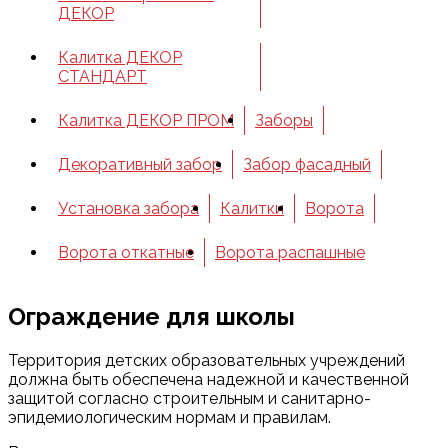
ДЕКОР
Калитка ДЕКОР
СТАНДАРТ
Калитка ДЕКОР ПРОМ
Заборы
Декоративный забор
Забор фасадный
Установка забора
Калитки
Ворота
Ворота откатные
Ворота распашные
Ограждение для школы
Территория детских образовательных учреждений
должна быть обеспечена надежной и качественной
защитой согласно строительным и санитарно-
эпидемиологическим нормам и правилам.