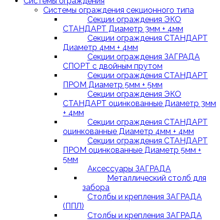
Системы ограждения
Системы ограждения секционного типа
Секции ограждения ЭКО
СТАНДАРТ Диаметр 3мм + 4мм
Секции ограждения СТАНДАРТ
Диаметр 4мм + 4мм
Секции ограждения ЗАГРАДА
СПОРТ с двойным прутом
Секции ограждения СТАНДАРТ
ПРОМ Диаметр 5мм + 5мм
Секции ограждения ЭКО
СТАНДАРТ оцинкованные Диаметр 3мм
+ 4мм
Секции ограждения СТАНДАРТ
оцинкованные Диаметр 4мм + 4мм
Секции ограждения СТАНДАРТ
ПРОМ оцинкованные Диаметр 5мм +
5мм
Аксессуары ЗАГРАДА
Металлический столб для
забора
Столбы и крепления ЗАГРАДА
(ППЛ)
Столбы и крепления ЗАГРАДА