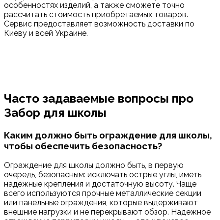
особенностях изделий, а также сможете точно
рассчитать стоимость приобретаемых товаров.
Сервис предоставляет возможность доставки по
Киеву и всей Украине.
Часто задаваемые вопросы про
Забор для школы
Каким должно быть ограждение для школы,
чтобы обеспечить безопасность?
Ограждение для школы должно быть, в первую
очередь, безопасным: исключать острые углы, иметь
надежные крепления и достаточную высоту. Чаще
всего используются прочные металлические секции
или панельные ограждения, которые выдерживают
внешние нагрузки и не перекрывают обзор. Надежное