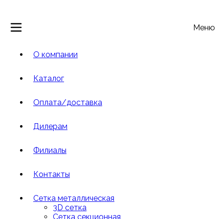
Меню
О компании
Каталог
Оплата/доставка
Дилерам
Филиалы
Контакты
Сетка металлическая
3D сетка
Cетка cекционная