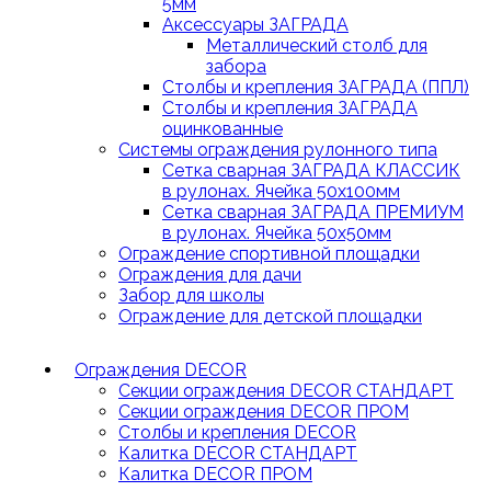
5мм
Аксессуары ЗАГРАДА
Металлический столб для
забора
Столбы и крепления ЗАГРАДА (ППЛ)
Столбы и крепления ЗАГРАДА
оцинкованные
Системы ограждения рулонного типа
Сетка сварная ЗАГРАДА КЛАССИК
в рулонах. Ячейка 50х100мм
Сетка сварная ЗАГРАДА ПРЕМИУМ
в рулонах. Ячейка 50х50мм
Ограждение спортивной площадки
Ограждения для дачи
Забор для школы
Ограждение для детской площадки
Ограждения DECOR
Секции ограждения DECOR СТАНДАРТ
Секции ограждения DECOR ПРОМ
Столбы и крепления DECOR
Калитка DECOR СТАНДАРТ
Калитка DECOR ПРОМ