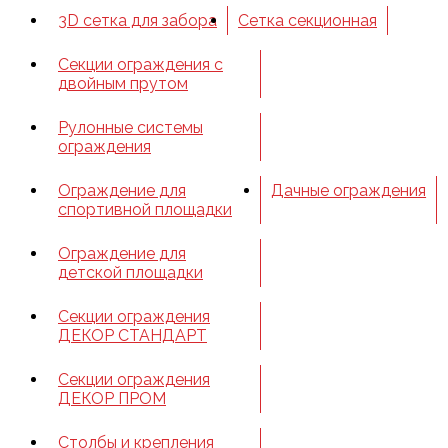
3D сетка для забора
Сетка секционная
Секции ограждения с
двойным прутом
Рулонные системы
ограждения
Ограждение для
Дачные ограждения
спортивной площадки
Ограждение для
детской площадки
Секции ограждения
ДЕКОР СТАНДАРТ
Секции ограждения
ДЕКОР ПРОМ
Столбы и крепления