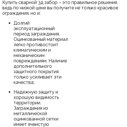
Купить сварной 3д забор – это правильное решения,
ведь по низкой цене вы получите не только красивое
ограждения, но и:
Долгий
эксплуатационный
период заграждения.
Оцинкованный материал
легко противостоит
климатическим и
механическим
повреждениям. Наличие
дополнительного
защитного покрытия
только усиливает эти
качества;
Надежную защиту и
хорошую видимость
территории.
Заграждения из
металлической
оцинкованной сетки
имеет ячеистую