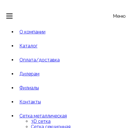
Меню
О компании
Каталог
Оплата/доставка
Дилерам
Филиалы
Контакты
Сетка металлическая
3D сетка
Cетка cекционная