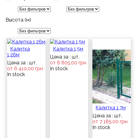
Высота (м)
Калитка
Калитка 1,5м
1,26м
Цена за : шт.
Цена за : шт.
от 6 805,00 грн
от 6 410,00 грн
In stock
In stock
Калитка 1.7м
Цена за : шт.
от 7 185,00 грн
In stock