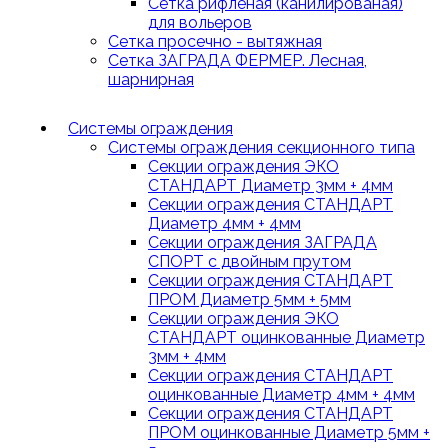
Сетка рифленая (канилированая)
для вольеров
Сетка просечно - вытяжная
Сетка ЗАГРАДА ФЕРМЕР. Лесная,
шарнирная
Системы ограждения
Системы ограждения секционного типа
Секции ограждения ЭКО
СТАНДАРТ Диаметр 3мм + 4мм
Секции ограждения СТАНДАРТ
Диаметр 4мм + 4мм
Секции ограждения ЗАГРАДА
СПОРТ с двойным прутом
Секции ограждения СТАНДАРТ
ПРОМ Диаметр 5мм + 5мм
Секции ограждения ЭКО
СТАНДАРТ оцинкованные Диаметр
3мм + 4мм
Секции ограждения СТАНДАРТ
оцинкованные Диаметр 4мм + 4мм
Секции ограждения СТАНДАРТ
ПРОМ оцинкованные Диаметр 5мм +