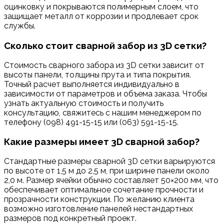
оцинковку и покрываются полимерным слоем, что
защищает металл от коррозии и продлевает срок
службы.
Сколько стоит сварной забор из 3D сетки?
Стоимость сварного забора из 3D сетки зависит от
высоты панели, толщины прута и типа покрытия.
Точный расчет выполняется индивидуально в
зависимости от параметров и объема заказа. Чтобы
узнать актуальную стоимость и получить
консультацию, свяжитесь с нашим менеджером по
телефону (098) 491-15-15 или (063) 591-15-15.
Какие размеры имеет 3D сварной забор?
Стандартные размеры сварной 3D сетки варьируются
по высоте от 1,5 м до 2,5 м, при ширине панели около
2,0 м. Размер ячейки обычно составляет 50×200 мм, что
обеспечивает оптимальное сочетание прочности и
прозрачности конструкции. По желанию клиента
возможно изготовление панелей нестандартных
размеров под конкретный проект.