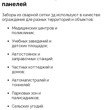
панелей
Заборы из сварной сетки 3д используют в качестве
ограждения для разных территорий и объектов:
Медицинских центров и
поликлиник;
Учебных заведений и
детских площадок;
Автостоянок и
заправочных станций;
Частных коттеджей и
домов;
Автомагистралей и
тоннелей;
Парковых зон и
палисадников;
Сельских угодий.