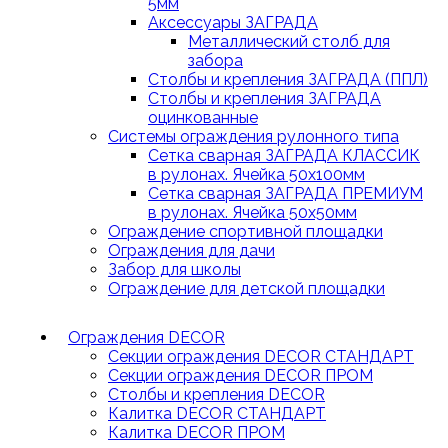
5мм
Аксессуары ЗАГРАДА
Металлический столб для
забора
Столбы и крепления ЗАГРАДА (ППЛ)
Столбы и крепления ЗАГРАДА
оцинкованные
Системы ограждения рулонного типа
Сетка сварная ЗАГРАДА КЛАССИК
в рулонах. Ячейка 50х100мм
Сетка сварная ЗАГРАДА ПРЕМИУМ
в рулонах. Ячейка 50х50мм
Ограждение спортивной площадки
Ограждения для дачи
Забор для школы
Ограждение для детской площадки
Ограждения DECOR
Секции ограждения DECOR СТАНДАРТ
Секции ограждения DECOR ПРОМ
Столбы и крепления DECOR
Калитка DECOR СТАНДАРТ
Калитка DECOR ПРОМ