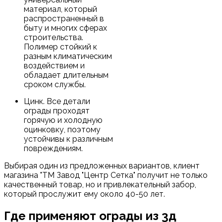
материал, который
распространенный в
быту и многих сферах
строительства.
Полимер стойкий к
разным климатическим
воздействием и
обладает длительным
сроком службы.
Цинк. Все детали
ограды проходят
горячую и холодную
оцинковку, поэтому
устойчивы к различным
повреждениям.
Выбирая один из предложенных вариантов, клиент
магазина "ТМ Завод "Центр Сетка" получит не только
качественный товар, но и привлекательный забор,
который прослужит ему около 40-50 лет.
Где применяют ограды из 3д