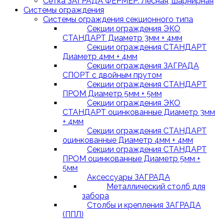
Сетка ЗАГРАДА ФЕРМЕР. Лесная, шарнирная
Системы ограждения
Системы ограждения секционного типа
Секции ограждения ЭКО
СТАНДАРТ Диаметр 3мм + 4мм
Секции ограждения СТАНДАРТ
Диаметр 4мм + 4мм
Секции ограждения ЗАГРАДА
СПОРТ с двойным прутом
Секции ограждения СТАНДАРТ
ПРОМ Диаметр 5мм + 5мм
Секции ограждения ЭКО
СТАНДАРТ оцинкованные Диаметр 3мм
+ 4мм
Секции ограждения СТАНДАРТ
оцинкованные Диаметр 4мм + 4мм
Секции ограждения СТАНДАРТ
ПРОМ оцинкованные Диаметр 5мм +
5мм
Аксессуары ЗАГРАДА
Металлический столб для
забора
Столбы и крепления ЗАГРАДА
(ППЛ)