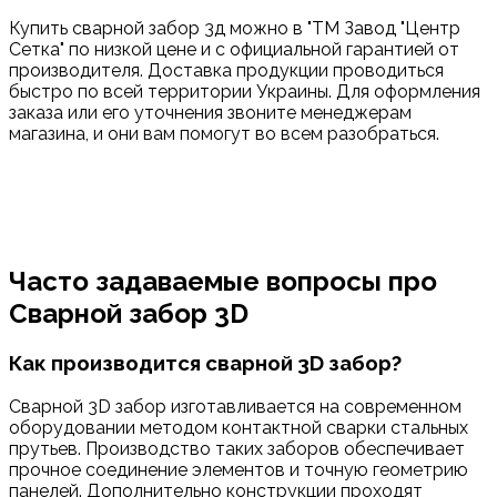
Купить сварной забор 3д можно в "ТМ Завод "Центр
Сетка" по низкой цене и с официальной гарантией от
производителя. Доставка продукции проводиться
быстро по всей территории Украины. Для оформления
заказа или его уточнения звоните менеджерам
магазина, и они вам помогут во всем разобраться.
Часто задаваемые вопросы про
Сварной забор 3D
Как производится сварной 3D забор?
Сварной 3D забор изготавливается на современном
оборудовании методом контактной сварки стальных
прутьев. Производство таких заборов обеспечивает
прочное соединение элементов и точную геометрию
панелей. Дополнительно конструкции проходят