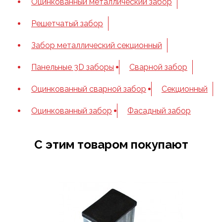
Оцинкованный металлический забор
Решетчатый забор
Забор металлический секционный
Панельные 3D заборы
Сварной забор
Оцинкованный сварной забор
Секционный
Оцинкованный забор
Фасадный забор
С этим товаром покупают