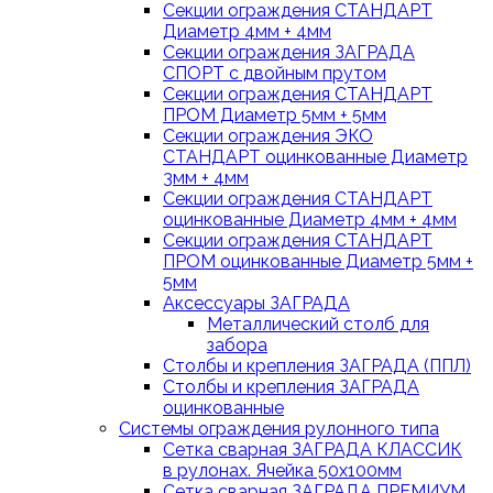
Секции ограждения СТАНДАРТ
Диаметр 4мм + 4мм
Секции ограждения ЗАГРАДА
СПОРТ с двойным прутом
Секции ограждения СТАНДАРТ
ПРОМ Диаметр 5мм + 5мм
Секции ограждения ЭКО
СТАНДАРТ оцинкованные Диаметр
3мм + 4мм
Секции ограждения СТАНДАРТ
оцинкованные Диаметр 4мм + 4мм
Секции ограждения СТАНДАРТ
ПРОМ оцинкованные Диаметр 5мм +
5мм
Аксессуары ЗАГРАДА
Металлический столб для
забора
Столбы и крепления ЗАГРАДА (ППЛ)
Столбы и крепления ЗАГРАДА
оцинкованные
Системы ограждения рулонного типа
Сетка сварная ЗАГРАДА КЛАССИК
в рулонах. Ячейка 50х100мм
Сетка сварная ЗАГРАДА ПРЕМИУМ