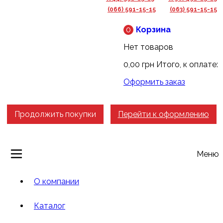
(066) 591-15-15
(063) 591-15-15
0
Корзина
Нет товаров
0,00 грн
Итого, к оплате:
Оформить заказ
Продолжить покупки
Перейти к оформлению
Меню
О компании
Каталог