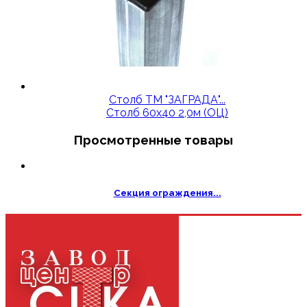
Столб ТМ "ЗАГРАДА"...
Столб 60х40 2,0м (ОЦ)
Просмотренные товары
Секция ограждения...