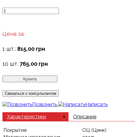
Цена за:
1 шт.:
815,00 грн
10 шт.
765,00 грн
Купить
Связаться с консультантом
Позвонить
Написать
Характеристики
Описание
Покрытие
ОЦ (Цинк)