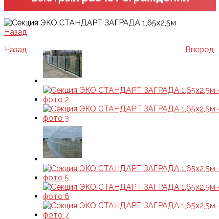
Назад
Назад
Вперед