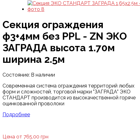
Секция ограждения
ф3+4мм без PPL - ZN ЭКО
ЗАГРАДА высота 1.70м
ширина 2.5м
Состояние:
В наличии
Современная система ограждения территорий любых
форм и сложностей, торговой марки "ЗАГРАДА" ЭКО
СТАНДАРТ производится из высокачественной горяче
оцинкованной проволоки
Подробнее
Цена от 765,00 грн