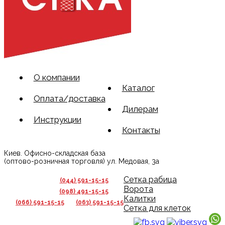
О компании
Каталог
Оплата/доставка
Дилерам
Инструкции
Контакты
Киев. Офисно-складская база
(оптово-розничная торговля) ул. Медовая, 3а
Сетка рабица
(044) 591-15-15
Ворота
(098) 491-15-15
Калитки
(066) 591-15-15
(063) 591-15-15
Сетка для клеток