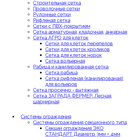
Строительная сетка
Проволочные сетки
Рулонные сетки
Рифленая сетка
Сетки с ПВХ-покрытием
Сетка арматурная, кладочная, анкерная
Сетка АГРО для клеток
Сетки для клеток перепелов
Сетки для клеток кроликов
Сетка для клеток норок
Сетка вольерная
Рабица и канилированная сетка
Сетка рабица
Сетка рифленая (канилированая)
для вольеров
Сетка просечно - вытяжная
Сетка ЗАГРАДА ФЕРМЕР. Лесная,
шарнирная
Системы ограждения
Системы ограждения секционного типа
Секции ограждения ЭКО
СТАНДАРТ Диаметр 3мм + 4мм