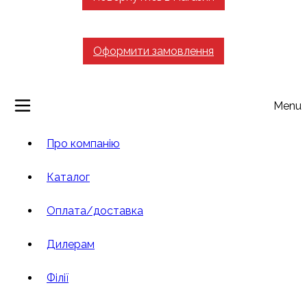
Оформити замовлення
Menu
Про компанію
Каталог
Оплата/доставка
Дилерам
Філії