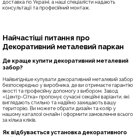
доставка по Україні, а наші спеціалісти надають
консультації та професійний монтаж.
Найчастіші питання про
Декоративний металевий паркан
Де краще купити декоративний металевий
забор?
Найвигідніше купувати декоративний металевий забор
безпосередньо у виробника, де ви отримаєте гарантію
якості та професійну допомогу з вибором. Завод
«Центр-Сітка» пропонує сучасні секційні варіанти, які
виглядають стильно та надійно захищають вашу
територію. Ви можете обрати дизайн та колір у
нашому каталозі онлайн і оформити замовлення всього
за кілька кліків.
Як відбувається установка декоративного