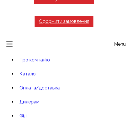
Оформити замовлення
Menu
Про компанію
Каталог
Оплата/доставка
Дилерам
Філії