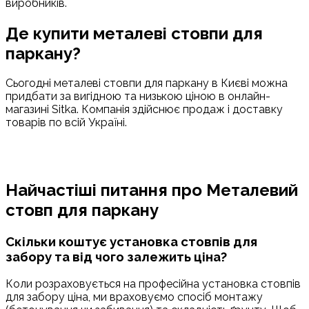
виробників.
Де купити металеві стовпи для
паркану?
Сьогодні металеві стовпи для паркану в Києві можна
придбати за вигідною та низькою ціною в онлайн-
магазині Sitka. Компанія здійснює продаж і доставку
товарів по всій Україні.
Найчастіші питання про Металевий
стовп для паркану
Скільки коштує установка стовпів для
забору та від чого залежить ціна?
Коли розраховується на професійна установка стовпів
для забору ціна, ми враховуємо спосіб монтажу