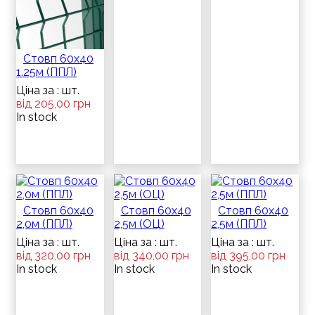
Стовп 60х40
1.25м (ППЛ)
Ціна за : шт.
від 205,00 грн
In stock
Стовп 60х40
Стовп 60х40
Стовп 60х40
2,0м (ППЛ)
2,5м (ОЦ)
2,5м (ППЛ)
Ціна за : шт.
Ціна за : шт.
Ціна за : шт.
від 320,00 грн
від 340,00 грн
від 395,00 грн
In stock
In stock
In stock